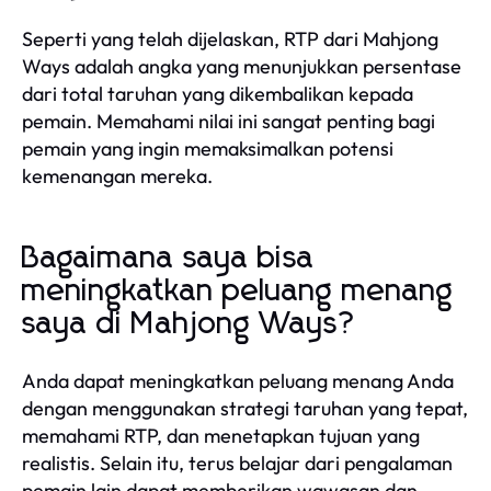
Seperti yang telah dijelaskan, RTP dari Mahjong
Ways adalah angka yang menunjukkan persentase
dari total taruhan yang dikembalikan kepada
pemain. Memahami nilai ini sangat penting bagi
pemain yang ingin memaksimalkan potensi
kemenangan mereka.
Bagaimana saya bisa
meningkatkan peluang menang
saya di Mahjong Ways?
Anda dapat meningkatkan peluang menang Anda
dengan menggunakan strategi taruhan yang tepat,
memahami RTP, dan menetapkan tujuan yang
realistis. Selain itu, terus belajar dari pengalaman
pemain lain dapat memberikan wawasan dan