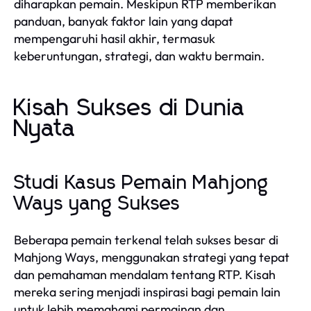
diharapkan pemain. Meskipun RTP memberikan
panduan, banyak faktor lain yang dapat
mempengaruhi hasil akhir, termasuk
keberuntungan, strategi, dan waktu bermain.
Kisah Sukses di Dunia
Nyata
Studi Kasus Pemain Mahjong
Ways yang Sukses
Beberapa pemain terkenal telah sukses besar di
Mahjong Ways, menggunakan strategi yang tepat
dan pemahaman mendalam tentang RTP. Kisah
mereka sering menjadi inspirasi bagi pemain lain
untuk lebih memahami permainan dan