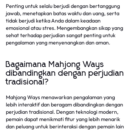
Penting untuk selalu berjudi dengan bertanggung
jawab, menetapkan batas waktu dan uang, serta
tidak berjudi ketika Anda dalam keadaan
emosional atau stres. Mengembangkan sikap yang
sehat terhadap perjudian sangat penting untuk
pengalaman yang menyenangkan dan aman.
Bagaimana Mahjong Ways
dibandingkan dengan perjudian
tradisional?
Mahjong Ways menawarkan pengalaman yang
lebih interaktif dan beragam dibandingkan dengan
perjudian tradisional. Dengan teknologi modern,
pemain dapat menikmati fitur yang lebih menarik
dan peluang untuk berinteraksi dengan pemain lain