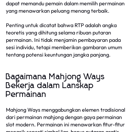
dapat memandu pemain dalam memilih permainan
yang menawarkan peluang menang terbaik.
Penting untuk dicatat bahwa RTP adalah angka
teoretis yang dihitung selama ribuan putaran
permainan. Ini tidak menjamin pembayaran pada
sesi individu, tetapi memberikan gambaran umum
tentang potensi keuntungan jangka panjang.
Bagaimana Mahjong Ways
Bekerja dalam Lanskap
Permainan
Mahjong Ways menggabungkan elemen tradisional
dari permainan mahjong dengan gaya permainan
slot modern. Permainan ini menawarkan fitur-fitur
menarik seperti simbol liar, bonus putaran gratis,