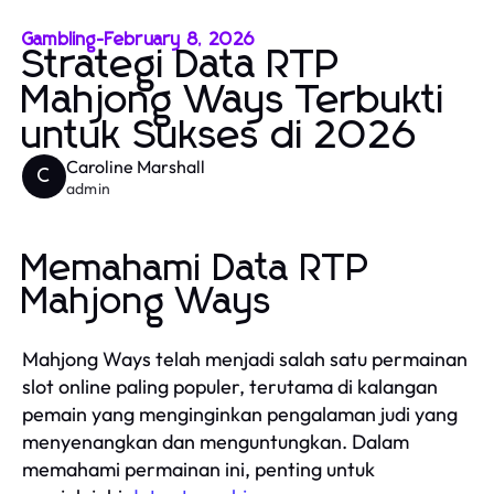
Gambling
-
February 8, 2026
Strategi Data RTP
Mahjong Ways Terbukti
untuk Sukses di 2026
Caroline Marshall
C
admin
Memahami Data RTP
Mahjong Ways
Mahjong Ways telah menjadi salah satu permainan
slot online paling populer, terutama di kalangan
pemain yang menginginkan pengalaman judi yang
menyenangkan dan menguntungkan. Dalam
memahami permainan ini, penting untuk