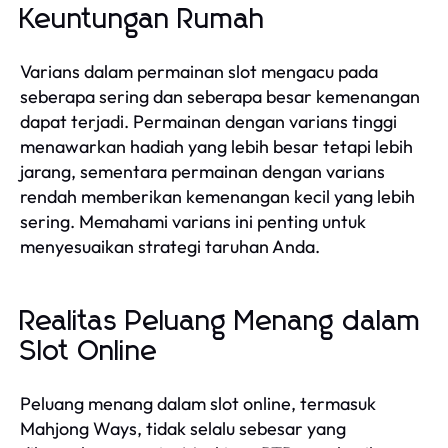
Keuntungan Rumah
Varians dalam permainan slot mengacu pada
seberapa sering dan seberapa besar kemenangan
dapat terjadi. Permainan dengan varians tinggi
menawarkan hadiah yang lebih besar tetapi lebih
jarang, sementara permainan dengan varians
rendah memberikan kemenangan kecil yang lebih
sering. Memahami varians ini penting untuk
menyesuaikan strategi taruhan Anda.
Realitas Peluang Menang dalam
Slot Online
Peluang menang dalam slot online, termasuk
Mahjong Ways, tidak selalu sebesar yang