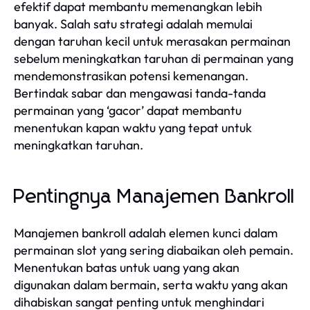
efektif dapat membantu memenangkan lebih
banyak. Salah satu strategi adalah memulai
dengan taruhan kecil untuk merasakan permainan
sebelum meningkatkan taruhan di permainan yang
mendemonstrasikan potensi kemenangan.
Bertindak sabar dan mengawasi tanda-tanda
permainan yang ‘gacor’ dapat membantu
menentukan kapan waktu yang tepat untuk
meningkatkan taruhan.
Pentingnya Manajemen Bankroll
Manajemen bankroll adalah elemen kunci dalam
permainan slot yang sering diabaikan oleh pemain.
Menentukan batas untuk uang yang akan
digunakan dalam bermain, serta waktu yang akan
dihabiskan sangat penting untuk menghindari