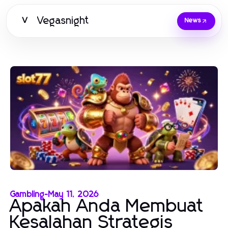
Vegasnight
V
News
Gambling
-
May 11, 2026
Apakah Anda Membuat
Kesalahan Strategis