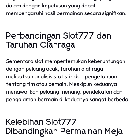
dalam dengan keputusan yang dapat
mempengaruhi hasil permainan secara signifikan.
Perbandingan Slot777 dan
Taruhan Olahraga
Sementara slot mempertemukan keberuntungan
dengan peluang acak, taruhan olahraga
melibatkan analisis statistik dan pengetahuan
tentang tim atau pemain. Meskipun keduanya
menawarkan peluang menang, pendekatan dan
pengalaman bermain di keduanya sangat berbeda.
Kelebihan Slot777
Dibandingkan Permainan Meja