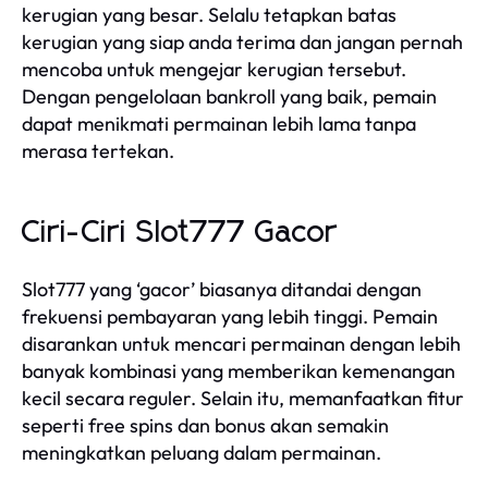
kerugian yang besar. Selalu tetapkan batas
kerugian yang siap anda terima dan jangan pernah
mencoba untuk mengejar kerugian tersebut.
Dengan pengelolaan bankroll yang baik, pemain
dapat menikmati permainan lebih lama tanpa
merasa tertekan.
Ciri-Ciri Slot777 Gacor
Slot777 yang ‘gacor’ biasanya ditandai dengan
frekuensi pembayaran yang lebih tinggi. Pemain
disarankan untuk mencari permainan dengan lebih
banyak kombinasi yang memberikan kemenangan
kecil secara reguler. Selain itu, memanfaatkan fitur
seperti free spins dan bonus akan semakin
meningkatkan peluang dalam permainan.