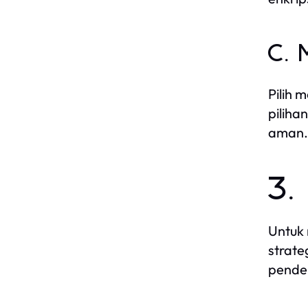
C. 
Pilih
piliha
aman.
3.
Untuk 
strate
pendek