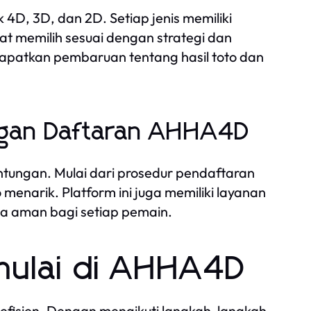
 4D, 3D, dan 2D. Setiap jenis memiliki
 memilih sesuai dengan strategi dan
patkan pembaruan tentang hasil toto dan
ngan Daftaran AHHA4D
ngan. Mulai dari prosedur pendaftaran
enarik. Platform ini juga memiliki layanan
a aman bagi setiap pemain.
mulai di AHHA4D
efisien. Dengan mengikuti langkah-langkah