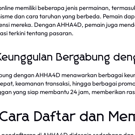
online memiliki beberapa jenis permainan, termasuk
sme dan cara taruhan yang berbeda. Pemain dapat
rensi mereka. Dengan AHHA4D, pemain juga menda
asi terkini tentang pasaran.
Keunggulan Bergabung de
bung dengan AHHA4D menawarkan berbagai keuntu
epat, keamanan transaksi, hingga berbagai promo m
ggan yang siap membantu 24 jam, memberikan ras
 Cara Daftar dan Me
 pendaftaran di AHHA4D didesain sederhana dan 