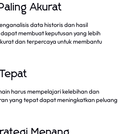
 Paling Akurat
ganalisis data historis dan hasil
 dapat membuat keputusan yang lebih
akurat dan terpercaya untuk membantu
 Tepat
ain harus mempelajari kelebihan dan
ran yang tepat dapat meningkatkan peluang
trategi Menang