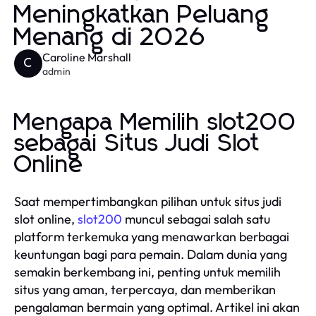
Meningkatkan Peluang
Menang di 2026
Caroline Marshall
C
admin
Mengapa Memilih slot200
sebagai Situs Judi Slot
Online
Saat mempertimbangkan pilihan untuk situs judi
slot online,
slot200
muncul sebagai salah satu
platform terkemuka yang menawarkan berbagai
keuntungan bagi para pemain. Dalam dunia yang
semakin berkembang ini, penting untuk memilih
situs yang aman, terpercaya, dan memberikan
pengalaman bermain yang optimal. Artikel ini akan