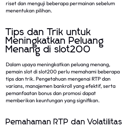
riset dan menguji beberapa permainan sebelum
menentukan pilihan.
Tips dan Trik untuk
Meningkatkan Peluang
Menang di slot200
Dalam upaya meningkatkan peluang menang,
pemain slot di slot200 perlu memahami beberapa
tips dan trik. Pengetahuan mengenai RTP dan
varians, manajemen bankroll yang efektif, serta
pemanfaatan bonus dan promosi dapat
memberikan keuntungan yang signifikan.
Pemahaman RTP dan Volatilitas