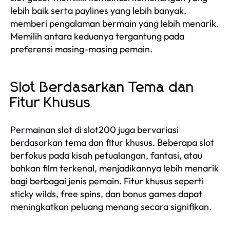
lebih baik serta paylines yang lebih banyak,
memberi pengalaman bermain yang lebih menarik.
Memilih antara keduanya tergantung pada
preferensi masing-masing pemain.
Slot Berdasarkan Tema dan
Fitur Khusus
Permainan slot di slot200 juga bervariasi
berdasarkan tema dan fitur khusus. Beberapa slot
berfokus pada kisah petualangan, fantasi, atau
bahkan film terkenal, menjadikannya lebih menarik
bagi berbagai jenis pemain. Fitur khusus seperti
sticky wilds, free spins, dan bonus games dapat
meningkatkan peluang menang secara signifikan.