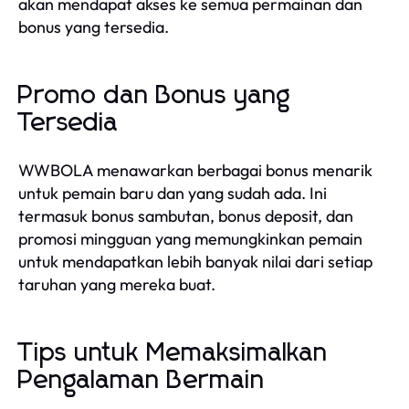
akan mendapat akses ke semua permainan dan
bonus yang tersedia.
Promo dan Bonus yang
Tersedia
WWBOLA menawarkan berbagai bonus menarik
untuk pemain baru dan yang sudah ada. Ini
termasuk bonus sambutan, bonus deposit, dan
promosi mingguan yang memungkinkan pemain
untuk mendapatkan lebih banyak nilai dari setiap
taruhan yang mereka buat.
Tips untuk Memaksimalkan
Pengalaman Bermain