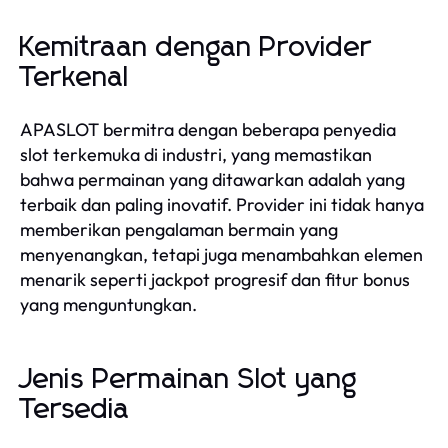
Kemitraan dengan Provider
Terkenal
APASLOT bermitra dengan beberapa penyedia
slot terkemuka di industri, yang memastikan
bahwa permainan yang ditawarkan adalah yang
terbaik dan paling inovatif. Provider ini tidak hanya
memberikan pengalaman bermain yang
menyenangkan, tetapi juga menambahkan elemen
menarik seperti jackpot progresif dan fitur bonus
yang menguntungkan.
Jenis Permainan Slot yang
Tersedia