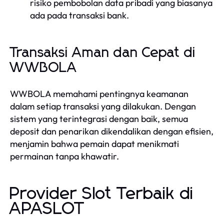
risiko pembobolan data pribadi yang biasanya
ada pada transaksi bank.
Transaksi Aman dan Cepat di
WWBOLA
WWBOLA memahami pentingnya keamanan
dalam setiap transaksi yang dilakukan. Dengan
sistem yang terintegrasi dengan baik, semua
deposit dan penarikan dikendalikan dengan efisien,
menjamin bahwa pemain dapat menikmati
permainan tanpa khawatir.
Provider Slot Terbaik di
APASLOT