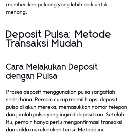
memberikan peluang yang lebih baik untuk
menang.
Deposit Pulsa: Metode
Transaksi Mudah
Cara Melakukan Deposit
dengan Pulsa
Proses deposit menggunakan pulsa sangatlah
sederhana. Pemain cukup memilih opsi deposit
pulsa di akun mereka, memasukkan nomor telepon
dan jumlah pulsa yang ingin didepositkan. Setelah
itu, pemain hanya perlu mengonfirmasi transaksi
dan saldo mereka akan terisi. Metode ini