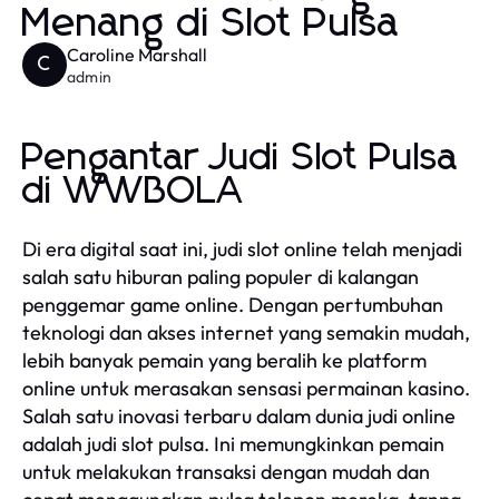
Menang di Slot Pulsa
Caroline Marshall
C
admin
Pengantar Judi Slot Pulsa
di WWBOLA
Di era digital saat ini, judi slot online telah menjadi
salah satu hiburan paling populer di kalangan
penggemar game online. Dengan pertumbuhan
teknologi dan akses internet yang semakin mudah,
lebih banyak pemain yang beralih ke platform
online untuk merasakan sensasi permainan kasino.
Salah satu inovasi terbaru dalam dunia judi online
adalah judi slot pulsa. Ini memungkinkan pemain
untuk melakukan transaksi dengan mudah dan